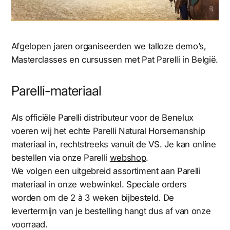
Afgelopen jaren organiseerden we talloze demo’s,
Masterclasses en cursussen met Pat Parelli in België.
Parelli-materiaal
Als officiële Parelli distributeur voor de Benelux
voeren wij het echte Parelli Natural Horsemanship
materiaal in, rechtstreeks vanuit de VS. Je kan online
bestellen via onze Parelli
webshop
.
We volgen een uitgebreid assortiment aan Parelli
materiaal in onze webwinkel. Speciale orders
worden om de 2 à 3 weken bijbesteld. De
levertermijn van je bestelling hangt dus af van onze
voorraad.