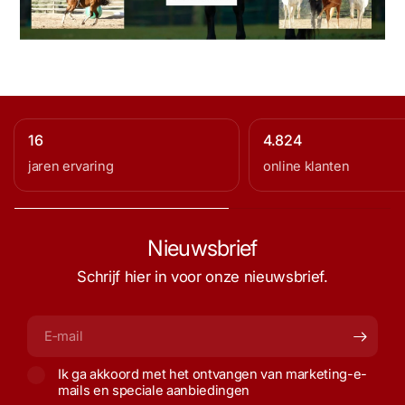
16
4.824
jaren ervaring
online klanten
Nieuwsbrief
Schrijf hier in voor onze nieuwsbrief.
E‑mail
Ik ga akkoord met het ontvangen van marketing-e-
mails en speciale aanbiedingen