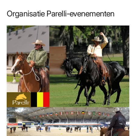
Organisatie Parelli-evenementen