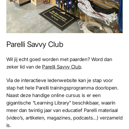
Parelli Savvy Club
Wil jij echt goed worden met paarden? Word dan
zeker lid van de
Parelli Savvy Club
.
Via de interactieve ledenwebsite kan je stap voor
stap het hele Parelli trainingsprogramma doorlopen.
Naast deze handige online cursus is er een
gigantische “Learning Library” beschikbaar, waarin
meer dan twintig jaar van educatief Parelli materiaal
(video’s, artikelen, magazines, podcasts…) verzameld
is.