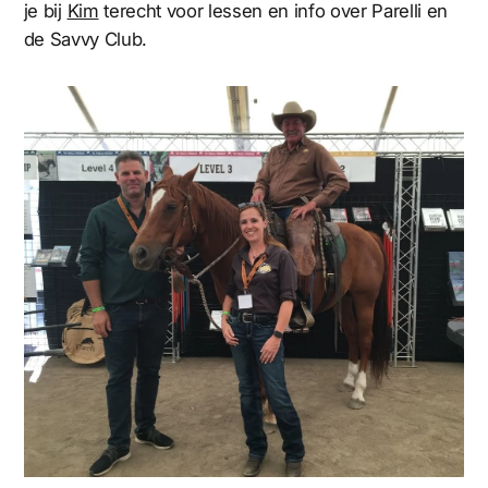
je bij
Kim
terecht voor lessen en info over Parelli en
de Savvy Club.