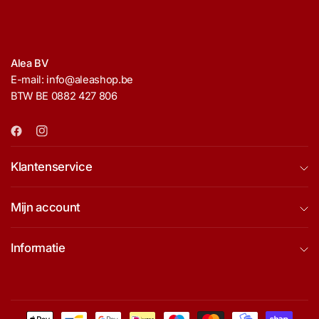
Alea BV
E-mail: info@aleashop.be
BTW BE 0882 427 806
Klantenservice
Mijn account
Informatie