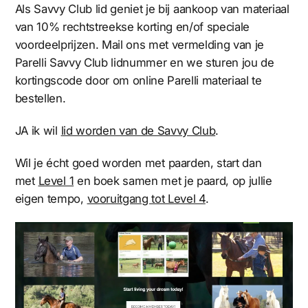
Als Savvy Club lid geniet je bij aankoop van materiaal
van 10% rechtstreekse korting en/of speciale
voordeelprijzen. Mail ons met vermelding van je
Parelli Savvy Club lidnummer en we sturen jou de
kortingscode door om online Parelli materiaal te
bestellen.
JA ik wil
lid worden van de Savvy Club
.
Wil je écht goed worden met paarden, start dan
met
Level 1
en boek samen met je paard, op jullie
eigen tempo,
vooruitgang tot Level 4
.